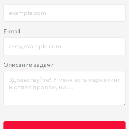
E-mail
Описание задачи