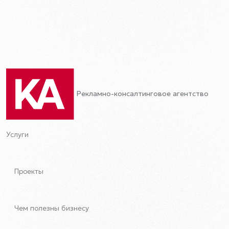
Рекламно-консалтинговое агентство
Услуги
Проекты
Чем полезны бизнесу