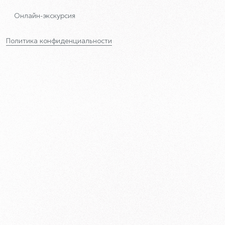
Онлайн-экскурсия
Политика конфиденциальности