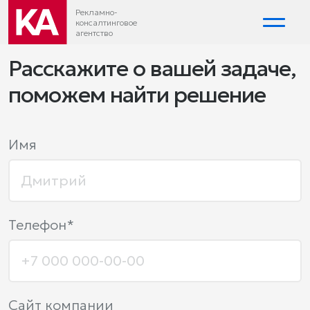
Рекламно-
консалтинговое
агентство
Расскажите о вашей задаче,
поможем найти решение
Имя
Телефон*
Сайт компании