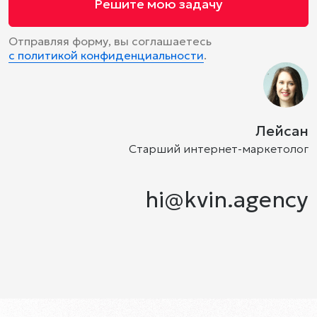
Решите мою задачу
Отправляя форму, вы соглашаетесь
с политикой конфиденциальности
.
Лейсан
Старший интернет-маркетолог
hi@kvin.agency