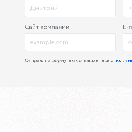
Сайт компании
E-m
Отправляя форму, вы соглашаетесь
с полит