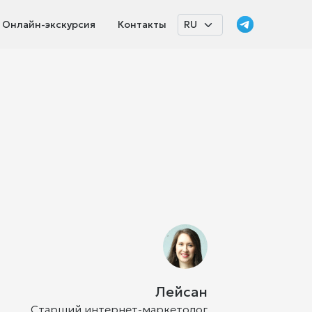
Онлайн-экскурсия
Контакты
Лейсан
Старший интернет-маркетолог