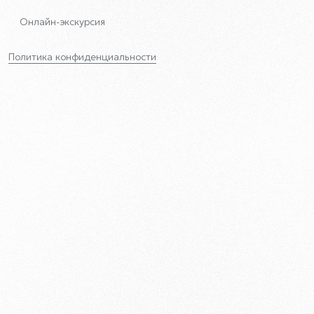
Онлайн-экскурсия
Политика конфиденциальности