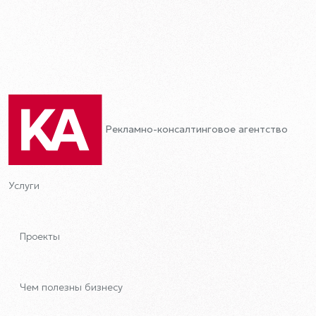
Рекламно-консалтинговое агентство
Услуги
Проекты
Чем полезны бизнесу