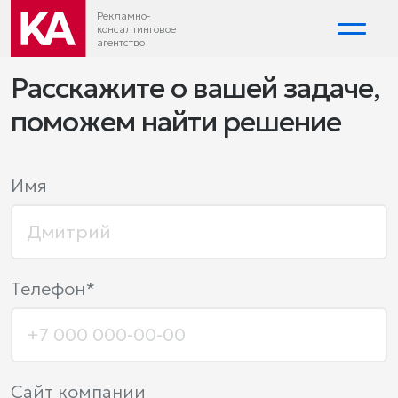
Рекламно-
консалтинговое
агентство
Расскажите о вашей задаче,
поможем найти решение
Имя
Телефон*
Сайт компании