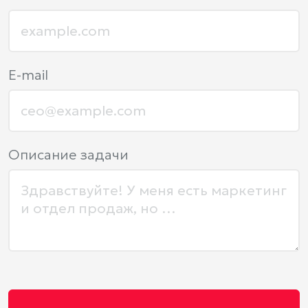
E-mail
Описание задачи