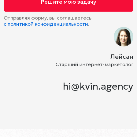
Решите мою задачу
Отправляя форму, вы соглашаетесь
с политикой конфиденциальности
.
Лейсан
Старший интернет-маркетолог
hi@kvin.agency