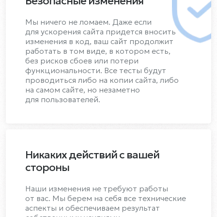
Безопасные изменения
Мы ничего не ломаем. Даже если
для ускорения сайта придется вносить
изменения в код, ваш сайт продолжит
работать в том виде, в котором есть,
без рисков сбоев или потери
функциональности. Все тесты будут
проводиться либо на копии сайта, либо
на самом сайте, но незаметно
для пользователей.
Никаких действий с вашей
стороны
Наши изменения не требуют работы
от вас. Мы берем на себя все технические
аспекты и обеспечиваем результат