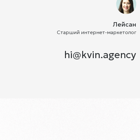
Лейсан
Старший интернет-маркетолог
hi@kvin.agency