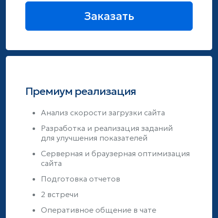
Заказать
Премиум реализация
Анализ скорости загрузки сайта
Разработка и реализация заданий
для улучшения показателей
Серверная и браузерная оптимизация
сайта
Подготовка отчетов
2 встречи
Оперативное общение в чате