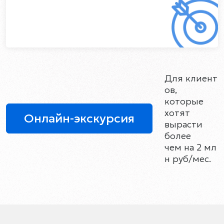
Для клиент
ов,
которые
хотят
Онлайн-экскурсия
вырасти
более
чем на 2 мл
н руб/мес.