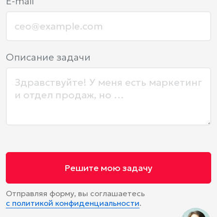
E-mail
Описание задачи
Решите мою задачу
Отправляя форму, вы соглашаетесь
с политикой конфиденциальности
.