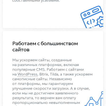
собственными усилиями.
Работаем с большинством
сайтов
Мы ускоряем сайты, созданные
на различных платформах, включая
популярные CMS. Работаем с сайтами
на
WordPress
, Bitrix, Tilda, а также ускоряем
самописные сайты. Независимо
от платформы, мы гарантируем
улучшение скорости загрузки. А в случае,
если мы не достигнем заявленного
результата, то вернем вам оплату
пропорционально невыполненным