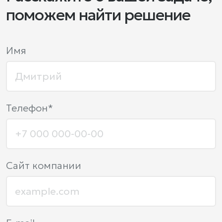
поможем найти решение
Имя
Телефон*
Сайт компании