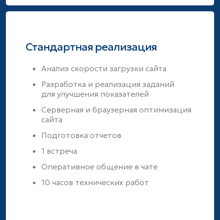
Стандартная реализация
Анализ скорости загрузки сайта
Разработка и реализация заданий
для улучшения показателей
Серверная и браузерная оптимизация
сайта
Подготовка отчетов
1 встреча
Оперативное общение в чате
10 часов технических работ