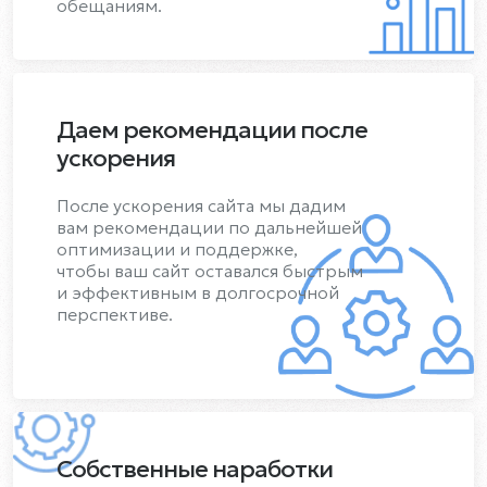
обещаниям.
Даем рекомендации после
ускорения
После ускорения сайта мы дадим
вам рекомендации по дальнейшей
оптимизации и поддержке,
чтобы ваш сайт оставался быстрым
и эффективным в долгосрочной
перспективе.
Собственные наработки