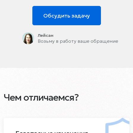
Обсудить задачу
Лейсан
Возьму в работу ваше обращение
Чем отличаемся?