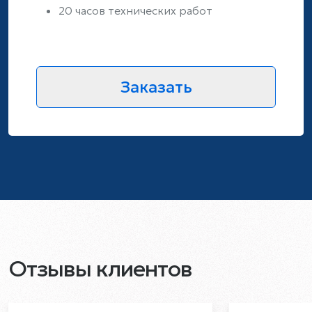
20 часов технических работ
Заказать
Отзывы клиентов