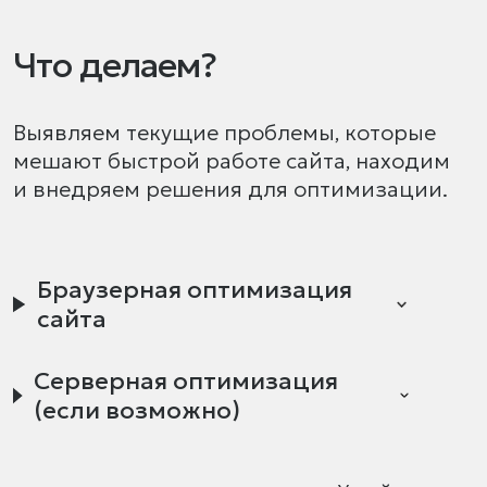
Что делаем?
Выявляем текущие проблемы, которые
мешают быстрой работе сайта, находим
и внедряем решения для оптимизации.
Браузерная оптимизация
сайта
Серверная оптимизация
(если возможно)