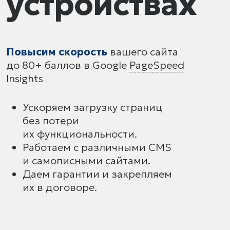
устройствах
Повысим скорость
вашего сайта
до 80+ баллов в Google
PageSpeed
Insights
Ускоряем загрузку страниц
без потери
их функциональности.
Работаем с различными CMS
и самописными сайтами.
Даем гарантии и закрепляем
их в договоре.