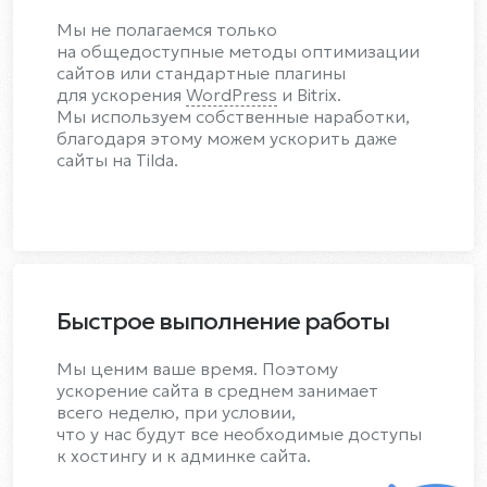
Мы не полагаемся только
на общедоступные методы оптимизации
сайтов или стандартные плагины
для ускорения
WordPress
и Bitrix.
Мы используем собственные наработки,
благодаря этому можем ускорить даже
сайты на Tilda.
Быстрое выполнение работы
Мы ценим ваше время. Поэтому
ускорение сайта в среднем занимает
всего неделю, при условии,
что у нас будут все необходимые доступы
к хостингу и к админке сайта.