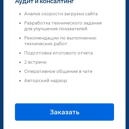
Аудит и консалтинг
Анализ скорости загрузки сайта
Разработка технического задания
для улучшения показателей
Рекомендации по выполнению
технических работ
Подготовка итогового отчета
2 встречи
Оперативное общение в чате
Авторский надзор
Заказать