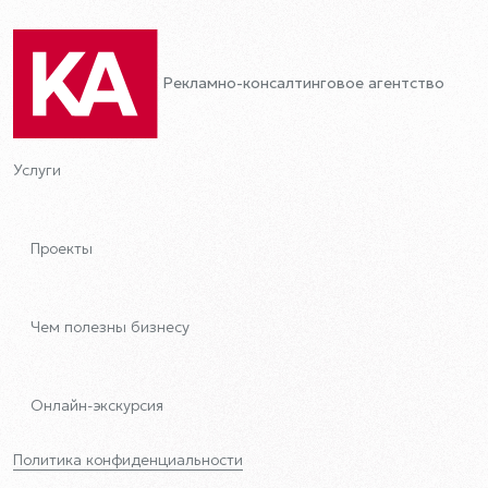
Рекламно-консалтинговое агентство
Услуги
Проекты
Чем полезны бизнесу
Онлайн-экскурсия
Политика конфиденциальности